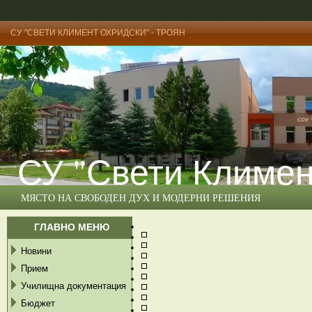
СУ "СВЕТИ КЛИМЕНТ ОХРИДСКИ" - ТРОЯН
СУ "Свети Климен
МЯСТО НА СВОБОДЕН ДУХ И МОДЕРНИ РЕШЕНИЯ
ГЛАВНО МЕНЮ
Новини
Прием
Училищна документация
Бюджет