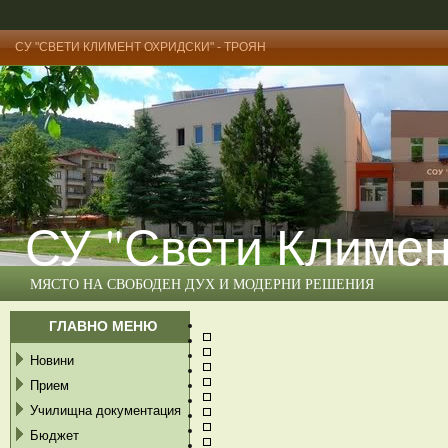
СУ "СВЕТИ КЛИМЕНТ ОХРИДСКИ" - ТРОЯН
СУ "Свети Климен
МЯСТО НА СВОБОДЕН ДУХ И МОДЕРНИ РЕШЕНИЯ
ГЛАВНО МЕНЮ
Новини
Прием
Училищна документация
Бюджет