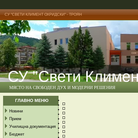
СУ "СВЕТИ КЛИМЕНТ ОХРИДСКИ" - ТРОЯН
СУ "Свети Климен
МЯСТО НА СВОБОДЕН ДУХ И МОДЕРНИ РЕШЕНИЯ
ГЛАВНО МЕНЮ
Новини
Прием
Училищна документация
Бюджет