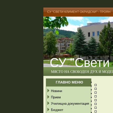
СУ "СВЕТИ КЛИМЕНТ ОХРИДСКИ" - ТРОЯН
СУ "Свети
МЯСТО НА СВОБОДЕН ДУХ И МОД
ГЛАВНО МЕНЮ
Новини
Прием
Училищна документация
Бюджет