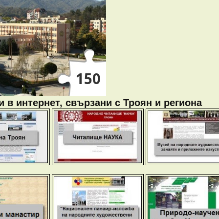
 в интернет, свързани с Троян и региона