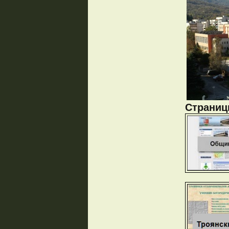
Страници