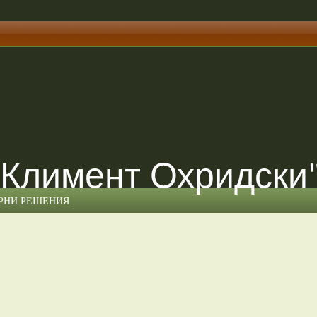
 Климент Охридски
ЕРНИ РЕШЕНИЯ