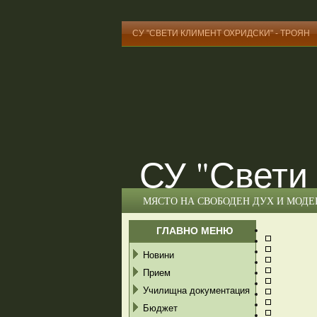
СУ "СВЕТИ КЛИМЕНТ ОХРИДСКИ" - ТРОЯН
СУ "Свети
МЯСТО НА СВОБОДЕН ДУХ И МОД
ГЛАВНО МЕНЮ
Новини
Прием
Училищна документация
Бюджет