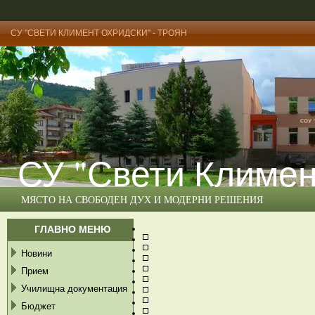
СУ "СВЕТИ КЛИМЕНТ ОХРИДСКИ" - ТРОЯН
СУ "Свети Климен
МЯСТО НА СВОБОДЕН ДУХ И МОДЕРНИ РЕШЕНИЯ
ГЛАВНО МЕНЮ
Новини
Прием
Училищна документация
Бюджет