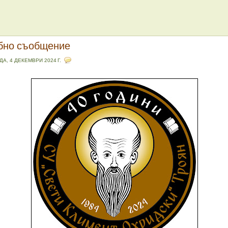
бно съобщение
ДА, 4 ДЕКЕМВРИ 2024 Г.