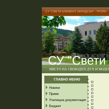
СУ "СВЕТИ КЛИМЕНТ ОХРИДСКИ" - ТРОЯН
СУ "Свети
МЯСТО НА СВОБОДЕН ДУХ И МОД
ГЛАВНО МЕНЮ
Новини
Прием
Училищна документация
Бюджет