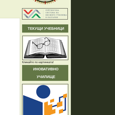
ТЕКУЩИ УЧЕБНИЦИ
Кликайте по картинката!
ИНОВАТИВНО
УЧИЛИЩЕ