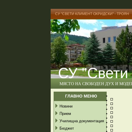
СУ "СВЕТИ КЛИМЕНТ ОХРИДСКИ" - ТРОЯН
СУ "Свети
МЯСТО НА СВОБОДЕН ДУХ И МОД
ГЛАВНО МЕНЮ
Новини
Прием
Училищна документация
Бюджет