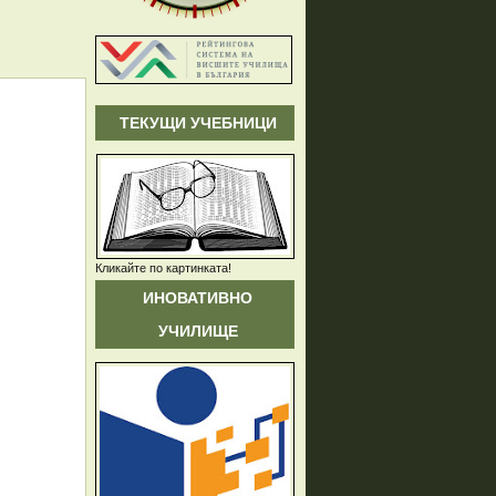
ТЕКУЩИ УЧЕБНИЦИ
Кликайте по картинката!
ИНОВАТИВНО
УЧИЛИЩЕ