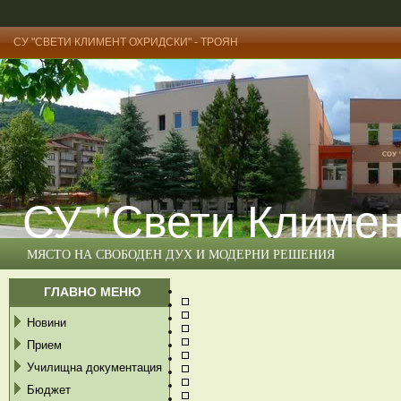
СУ "СВЕТИ КЛИМЕНТ ОХРИДСКИ" - ТРОЯН
СУ "Свети Климен
МЯСТО НА СВОБОДЕН ДУХ И МОДЕРНИ РЕШЕНИЯ
ГЛАВНО МЕНЮ
Новини
Прием
Училищна документация
Бюджет