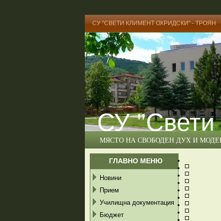
СУ "СВЕТИ КЛИМЕНТ ОХРИДСКИ" - ТРОЯН
СУ "Свети
МЯСТО НА СВОБОДЕН ДУХ И МОД
ГЛАВНО МЕНЮ
Новини
Прием
Училищна документация
Бюджет