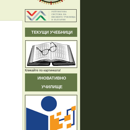
ТЕКУЩИ УЧЕБНИЦИ
Кликайте по картинката!
ИНОВАТИВНО
УЧИЛИЩЕ