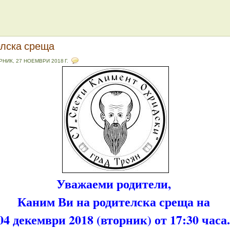
лска среща
РНИК, 27 НОЕМВРИ 2018 Г.
Уважаеми родители,
Каним Ви на родителска среща на
04 декември 2018 (вторник) от 17:30 часа.