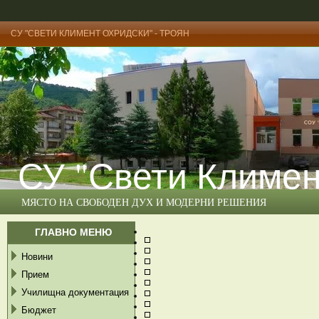
СУ "СВЕТИ КЛИМЕНТ ОХРИДСКИ" - ТРОЯН
СУ "Свети Климен
МЯСТО НА СВОБОДЕН ДУХ И МОДЕРНИ РЕШЕНИЯ
ГЛАВНО МЕНЮ
Новини
Прием
Училищна документация
Бюджет