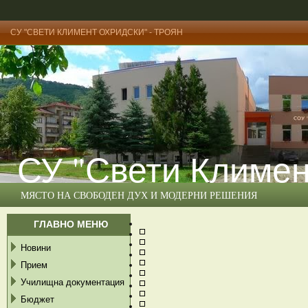
СУ "СВЕТИ КЛИМЕНТ ОХРИДСКИ" - ТРОЯН
СУ "Свети Климен
МЯСТО НА СВОБОДЕН ДУХ И МОДЕРНИ РЕШЕНИЯ
ГЛАВНО МЕНЮ
Новини
Прием
Училищна документация
Бюджет