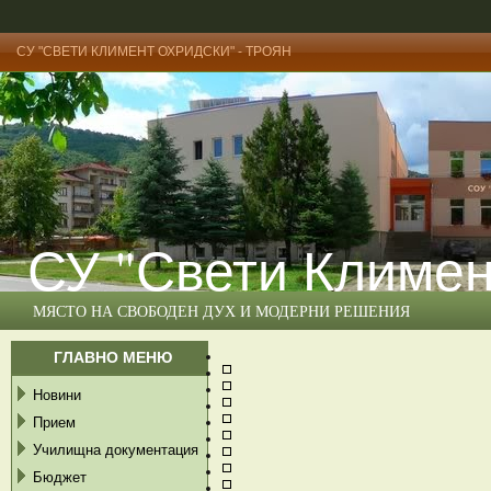
СУ "СВЕТИ КЛИМЕНТ ОХРИДСКИ" - ТРОЯН
СУ "Свети Климен
МЯСТО НА СВОБОДЕН ДУХ И МОДЕРНИ РЕШЕНИЯ
ГЛАВНО МЕНЮ
Новини
Прием
Училищна документация
Бюджет