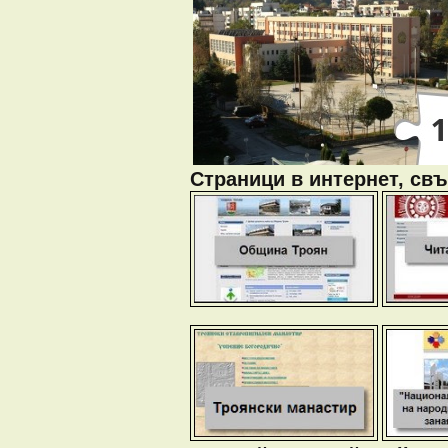
Страници в интернет, свъ