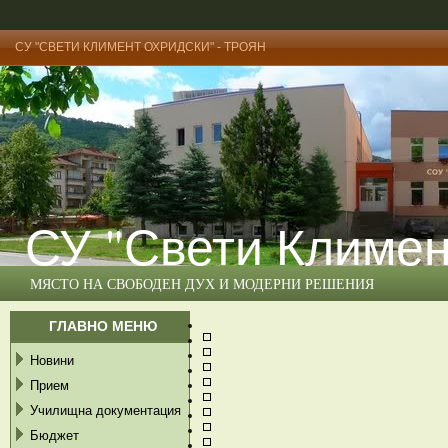
СУ "СВЕТИ КЛИМЕНТ ОХРИДСКИ" - ТРОЯН
СУ "Свети Климен
МЯСТО НА СВОБОДЕН ДУХ И МОДЕРНИ РЕШЕНИЯ
ГЛАВНО МЕНЮ
Новини
Прием
Училищна документация
Бюджет