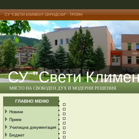
СУ "СВЕТИ КЛИМЕНТ ОХРИДСКИ" - ТРОЯН
СУ "Свети Климен
МЯСТО НА СВОБОДЕН ДУХ И МОДЕРНИ РЕШЕНИЯ
ГЛАВНО МЕНЮ
Новини
Прием
Училищна документация
Бюджет