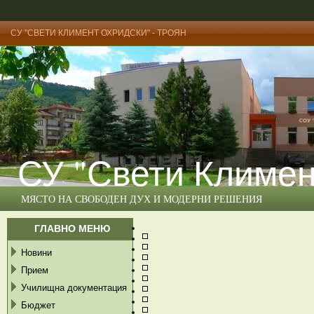
СУ "СВЕТИ КЛИМЕНТ ОХРИДСКИ" - ТРОЯН
СУ "Свети Климен
МЯСТО НА СВОБОДЕН ДУХ И МОДЕРНИ РЕШЕНИЯ
ГЛАВНО МЕНЮ
Новини
Прием
Училищна документация
Бюджет