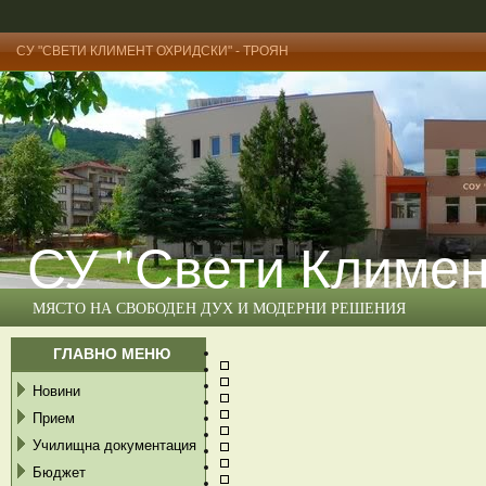
СУ "СВЕТИ КЛИМЕНТ ОХРИДСКИ" - ТРОЯН
СУ "Свети Климен
МЯСТО НА СВОБОДЕН ДУХ И МОДЕРНИ РЕШЕНИЯ
ГЛАВНО МЕНЮ
Новини
Прием
Училищна документация
Бюджет