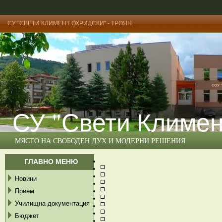
СУ "СВЕТИ КЛИМЕНТ ОХРИДСКИ" - ТРОЯН
СУ "Свети Климен
МЯСТО НА СВОБОДЕН ДУХ И МОДЕРНИ РЕШЕНИЯ
ГЛАВНО МЕНЮ
Новини
Прием
Училищна документация
Бюджет