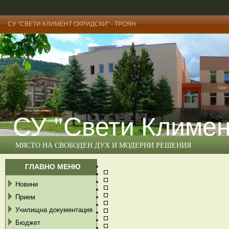
СУ "СВЕТИ КЛИМЕНТ ОХРИДСКИ" - ТРОЯН
СУ "Свети Климен
МЯСТО НА СВОБОДЕН ДУХ И МОДЕРНИ РЕШЕНИЯ
ГЛАВНО МЕНЮ
Новини
Прием
Училищна документация
Бюджет