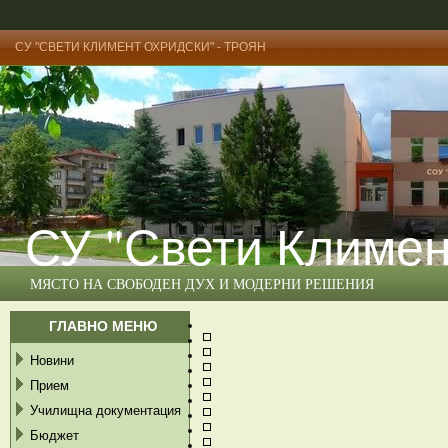
СУ "СВЕТИ КЛИМЕНТ ОХРИДСКИ" - ТРОЯН
СУ "Свети Климен
МЯСТО НА СВОБОДЕН ДУХ И МОДЕРНИ РЕШЕНИЯ
ГЛАВНО МЕНЮ
Новини
Прием
Училищна документация
Бюджет