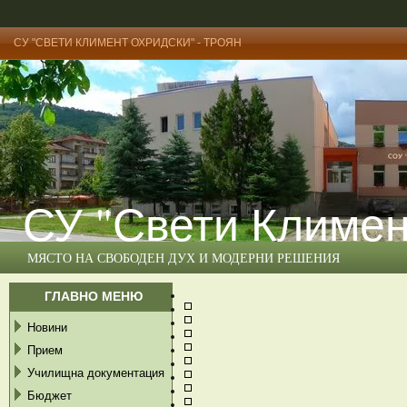
СУ "СВЕТИ КЛИМЕНТ ОХРИДСКИ" - ТРОЯН
СУ "Свети Климен
МЯСТО НА СВОБОДЕН ДУХ И МОДЕРНИ РЕШЕНИЯ
ГЛАВНО МЕНЮ
Новини
Прием
Училищна документация
Бюджет