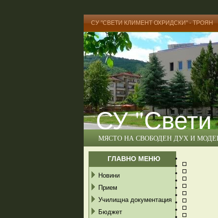
СУ "СВЕТИ КЛИМЕНТ ОХРИДСКИ" - ТРОЯН
СУ "Свети
МЯСТО НА СВОБОДЕН ДУХ И МОД
ГЛАВНО МЕНЮ
Новини
Прием
Училищна документация
Бюджет