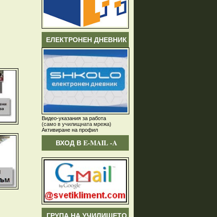
ЕЛЕКТРОНЕН ДНЕВНИК
Видео-указания за работа
(само в училищната мрежа)
Активиране на профил
ВХОД В E-MAIL -A
ГРУПА НА УЧИЛИЩЕТО