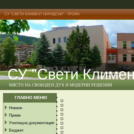
СУ "СВЕТИ КЛИМЕНТ ОХРИДСКИ" - ТРОЯН
СУ "Свети Климен
МЯСТО НА СВОБОДЕН ДУХ И МОДЕРНИ РЕШЕНИЯ
ГЛАВНО МЕНЮ
Новини
Прием
Училищна документация
Бюджет